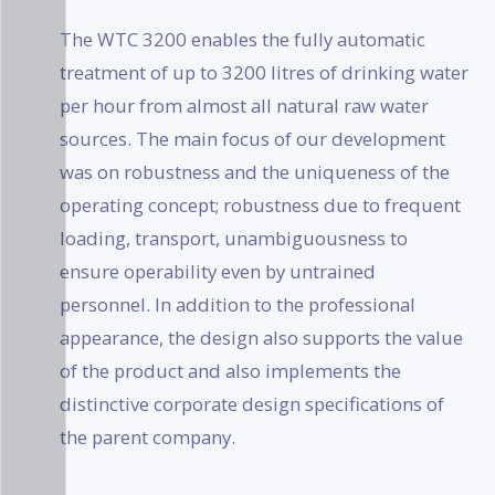
Impressum
The WTC 3200 enables the fully automatic
treatment of up to 3200 litres of drinking water
per hour from almost all natural raw water
sources. The main focus of our development
was on robustness and the uniqueness of the
operating concept; robustness due to frequent
loading, transport, unambiguousness to
ensure operability even by untrained
personnel. In addition to the professional
appearance, the design also supports the value
of the product and also implements the
distinctive corporate design specifications of
the parent company.