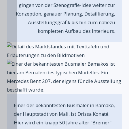
gingen von der Szenografie-Idee weiter zur
Konzeption, genauer Planung, Detaillierung,
Ausstellungsgrafik bis hin zum nahezu
kompletten Aufbau des Interieurs.
Einer der bekanntesten Busmaler in Bamako,
der Hauptstadt von Mali, ist Drissa Konaté.
Hier wird ein knapp 50 Jahre alter "Bremer"