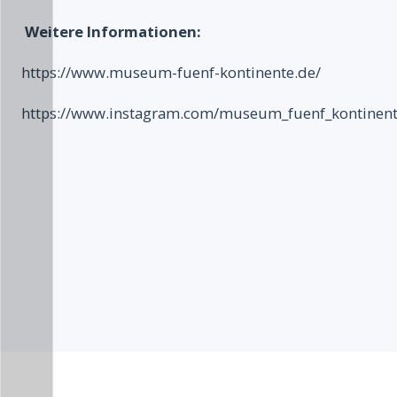
Weitere Informationen:
https://www.museum-fuenf-kontinente.de/
https://www.instagram.com/museum_fuenf_kontinent