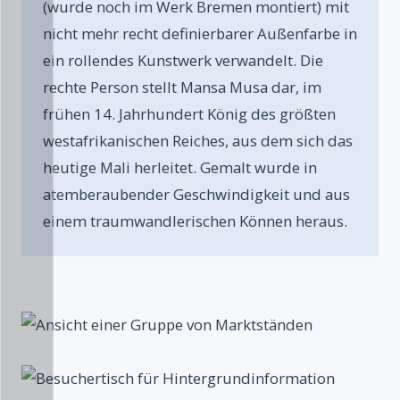
(wurde noch im Werk Bremen montiert) mit
nicht mehr recht definierbarer Außenfarbe in
ein rollendes Kunstwerk verwandelt. Die
rechte Person stellt Mansa Musa dar, im
frühen 14. Jahrhundert König des größten
westafrikanischen Reiches, aus dem sich das
heutige Mali herleitet. Gemalt wurde in
atemberaubender Geschwindigkeit und aus
einem traumwandlerischen Können heraus.