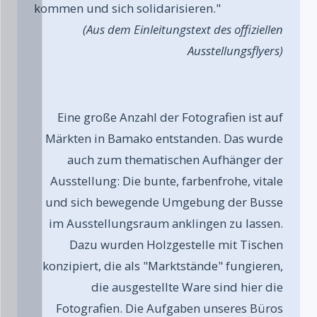
kommen und sich solidarisieren."
(Aus dem Einleitungstext des offiziellen
Ausstellungsflyers)
Eine große Anzahl der Fotografien ist auf
Märkten in Bamako entstanden. Das wurde
auch zum thematischen Aufhänger der
Ausstellung: Die bunte, farbenfrohe, vitale
und sich bewegende Umgebung der Busse
im Ausstellungsraum anklingen zu lassen.
Dazu wurden Holzgestelle mit Tischen
konzipiert, die als "Marktstände" fungieren,
die ausgestellte Ware sind hier die
Fotografien. Die Aufgaben unseres Büros